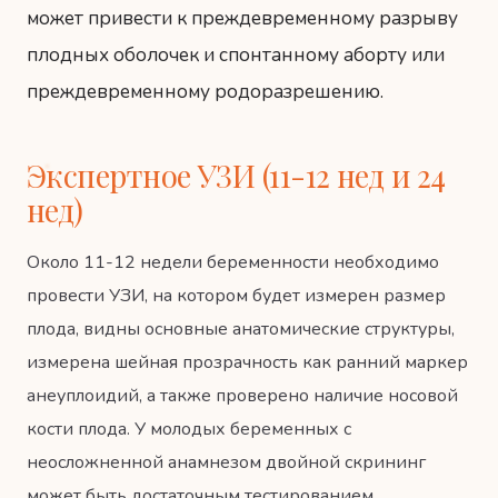
может привести к преждевременному разрыву
плодных оболочек и спонтанному аборту или
преждевременному родоразрешению.
Экспертное УЗИ (11-12 нед и 24
нед)
Около 11-12 недели беременности необходимо
провести УЗИ, на котором будет измерен размер
плода, видны основные анатомические структуры,
измерена шейная прозрачность как ранний маркер
анеуплоидий, а также проверено наличие носовой
кости плода. У молодых беременных с
неосложненной анамнезом двойной скрининг
может быть достаточным тестированием.