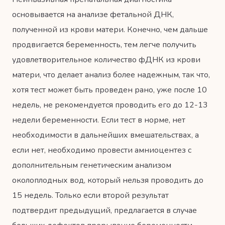
основывается на анализе фетальной ДНК,
полученной из крови матери. Конечно, чем дальше
продвигается беременность, тем легче получить
удовлетворительное количество фДНК из крови
матери, что делает анализ более надежным, так что,
хотя тест может быть проведен рано, уже после 10
недель, не рекомендуется проводить его до 12-13
недели беременности. Если тест в норме, нет
необходимости в дальнейших вмешательствах, а
если нет, необходимо провести амниоцентез с
дополнительным генетическим анализом
околоплодных вод, который нельзя проводить до
15 недель. Только если второй результат
подтвердит предыдущий, предлагается в случае