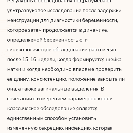
Регулярные обследования подразумевают
ультразвуковое исследование после задержки
менструации для диагностики беременности,
которое затем продолжается в динамике,
определяемой беременностью, и
гинекологическое обследование раз в месяц
после 15-16 недели, когда формируется шейка
матки и когда необходимо впервые проверить
ее длину, консистенцию, положение, закрыта ли
она, а также вагинальные выделения. В
сочетании с измерением параметров крови
классическое обследование является
единственным способом установить
измененную секрецию, инфекцию, которая