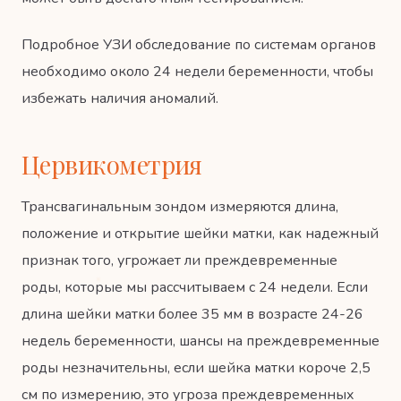
Подробное УЗИ обследование по системам органов
необходимо около 24 недели беременности, чтобы
избежать наличия аномалий.
Цервикометрия
Трансвагинальным зондом измеряются длина,
положение и открытие шейки матки, как надежный
признак того, угрожает ли преждевременные
роды, которые мы рассчитываем с 24 недели. Если
длина шейки матки более 35 мм в возрасте 24-26
недель беременности, шансы на преждевременные
роды незначительны, если шейка матки короче 2,5
см по измерению, это угроза преждевременных