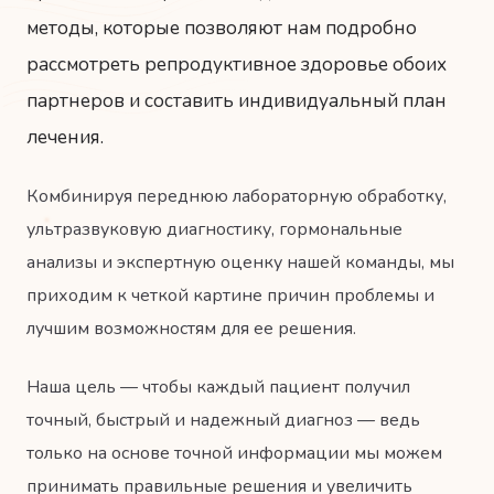
методы, которые позволяют нам подробно
рассмотреть репродуктивное здоровье обоих
партнеров и составить индивидуальный план
лечения.
Комбинируя переднюю лабораторную обработку,
ультразвуковую диагностику, гормональные
анализы и экспертную оценку нашей команды, мы
приходим к четкой картине причин проблемы и
лучшим возможностям для ее решения.
Наша цель — чтобы каждый пациент получил
точный, быстрый и надежный диагноз — ведь
только на основе точной информации мы можем
принимать правильные решения и увеличить