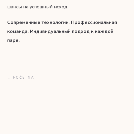
шансы на успешный исход.
Современные технологии. Профессиональная
команда. Индивидуальный подход к каждой
паре.
← POČETNA